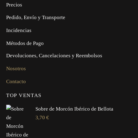
Precios
Pedido, Envío y Transporte
Incidencias
Métodos de Pago
Devoluciones, Cancelaciones y Reembolsos
Nosotros
Contacto
TOP VENTAS
Sobre de Morcón Ibérico de Bellota
3,70
€