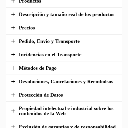
Productos
Descripción y tamaño real de los productos
Precios
Pedido, Envío y Transporte
Incidencias en el Transporte
Métodos de Pago
Devoluciones, Cancelaciones y Reembolsos
Protección de Datos
Propiedad intelectual e industrial sobre los
contenidos de la Web
Exclusión de garantías y de responsabilidad