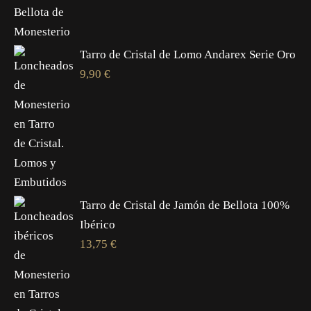
Tarro de Cristal de Lomo Andarex Serie Oro
9,90
€
Tarro de Cristal de Jamón de Bellota 100%
Ibérico
13,75
€