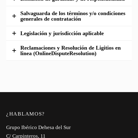
Salvaguarda de los términos y/o condiciones
generales de contratación
Legislación y jurisdicción aplicable
Reclamaciones y Resolución de Ligitios en
linea (OnlineDisputeResolution)
¿HABLAMOS?
Grupo Ibérico Dehesa del Sur
C/ Carpinteros, 11