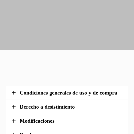
Condiciones generales de uso y de compra
Derecho a desistimiento
Modificaciones