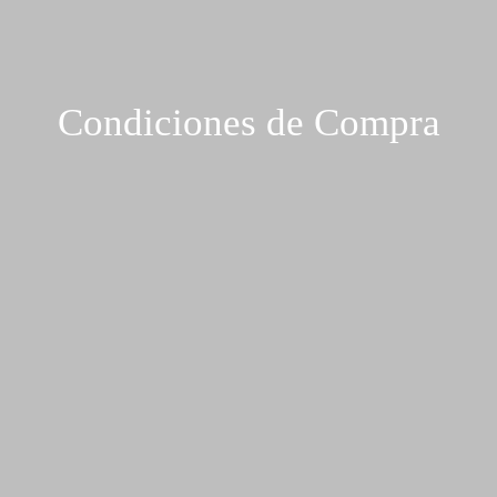
Condiciones de Compra