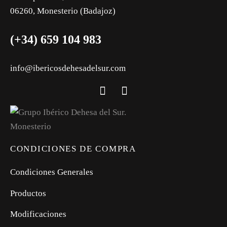
06260, Monesterio (Badajoz)
(+34) 659 104 983
info@ibericosdehesadelsur.com
CONDICIONES DE COMPRA
Condiciones Generales
Productos
Modificaciones