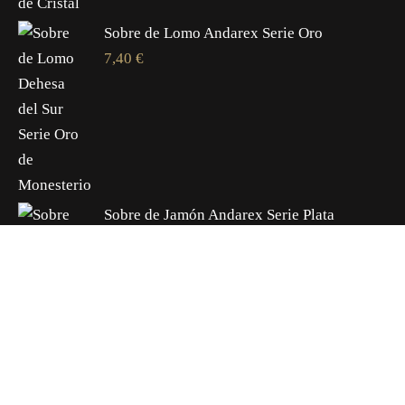
Sobre de Lomo Andarex Serie Oro
7,40
€
Sobre de Jamón Andarex Serie Plata
6,90
€