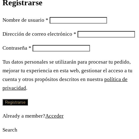
Registrarse
Nombre de usuario
*
Dirección de correo electrónico
*
Contraseña
*
Tus datos personales se utilizarán para procesar tu pedido,
mejorar tu experiencia en esta web, gestionar el acceso a tu
cuenta y otros propósitos descritos en nuestra
política de
privacidad
.
Registrarse
Already a member?
Acceder
Search