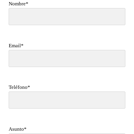
Nombre*
Email*
Teléfono*
Asunto*