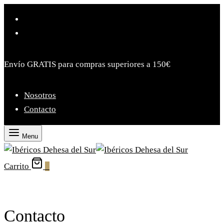
Envío GRATIS para compras superiores a 150€
Nosotros
Contacto
Menu
Carrito
0
Contacto