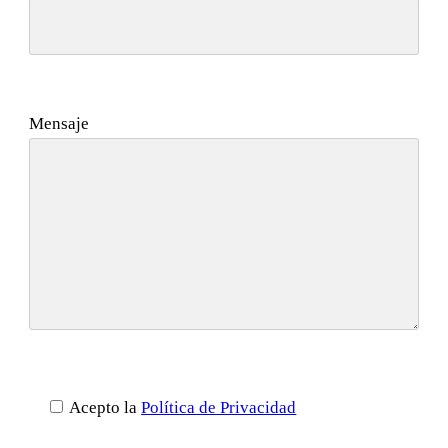
Mensaje
Acepto la
Política de Privacidad