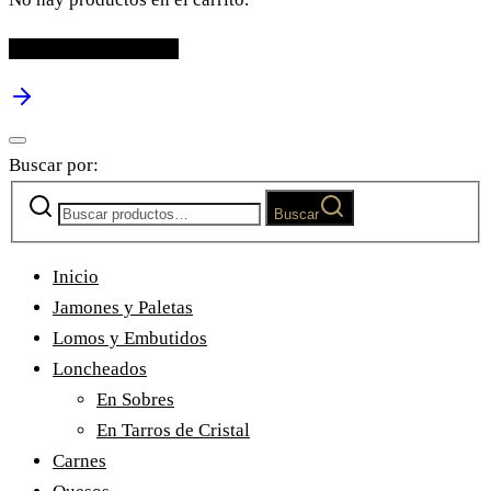
Continuar comprando
Buscar por:
Buscar
Inicio
Jamones y Paletas
Lomos y Embutidos
Loncheados
En Sobres
En Tarros de Cristal
Carnes