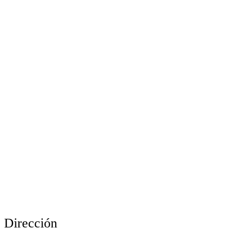
Dirección