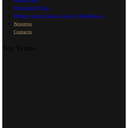
Métodos de Pago
Devoluciones, Cancelaciones y Reembolsos
Nosotros
Contacto
Top Ventas