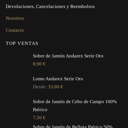
Devoluciones, Cancelaciones y Reembolsos
Nosotros
Contacto
TOP VENTAS
Sobre de Jamón Andarex Serie Oro
8,90
€
Lomo Andarex Serie Oro
Desde:
33,60
€
Sobre de Jamón de Cebo de Campo 100%
Ibérico
7,50
€
Sobre de Jamón de Bellota Ibérico 50%