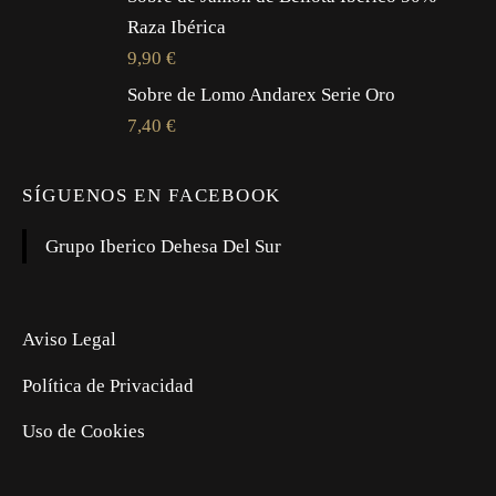
Raza Ibérica
9,90
€
Sobre de Lomo Andarex Serie Oro
7,40
€
SÍGUENOS EN FACEBOOK
Grupo Iberico Dehesa Del Sur
Aviso Legal
Política de Privacidad
Uso de Cookies