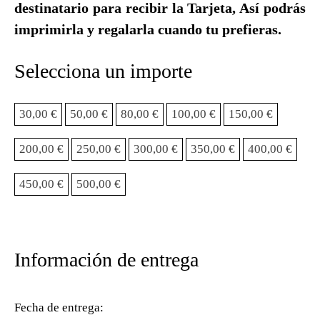
destinatario para recibir la Tarjeta, Así podrás
imprimirla y regalarla cuando tu prefieras.
Selecciona un importe
30,00
€
50,00
€
80,00
€
100,00
€
150,00
€
200,00
€
250,00
€
300,00
€
350,00
€
400,00
€
450,00
€
500,00
€
Información de entrega
Fecha de entrega: