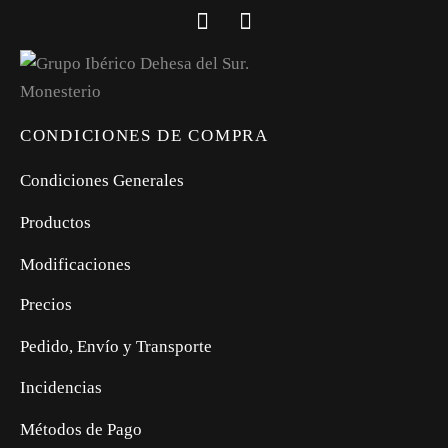
CONDICIONES DE COMPRA
Condiciones Generales
Productos
Modificaciones
Precios
Pedido, Envío y Transporte
Incidencias
Métodos de Pago