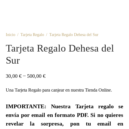
Inicio
/
Tarjeta Regalo
/
Tarjeta Regalo Dehesa del Sur
Tarjeta Regalo Dehesa del
Sur
–
30,00
€
500,00
€
Una Tarjeta Regalo para canjear en nuestra Tienda Online.
IMPORTANTE: Nuestra Tarjeta regalo se
envía por email en formato PDF. Si no quieres
revelar la sorpresa, pon tu email en