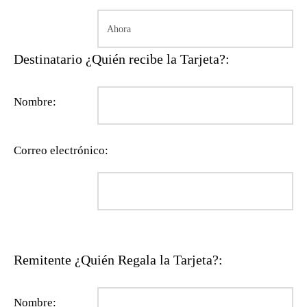
Destinatario ¿Quién recibe la Tarjeta?:
Nombre:
Correo electrónico:
Remitente ¿Quién Regala la Tarjeta?:
Nombre: