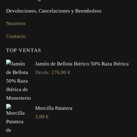
Devoluciones, Cancelaciones y Reembolsos
Nosotros
Contacto
TOP VENTAS
Jamón de Bellota Ibérico 50% Raza Ibérica
Desde:
276,00
€
Morcilla Patatera
3,90
€