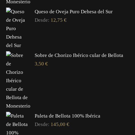
Queso de Oveja Puro Dehesa del Sur
Desde:
12,75
€
Sobre de Chorizo Ibérico cular de Bellota
3,50
€
Paleta de Bellota 100% Ibérica
Desde:
145,00
€