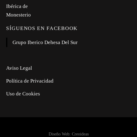
SÍGUENOS EN FACEBOOK
Grupo Iberico Dehesa Del Sur
Aviso Legal
Política de Privacidad
Uso de Cookies
Diseño Web: Creoideas