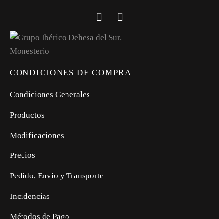
CONDICIONES DE COMPRA
Condiciones Generales
Productos
Modificaciones
Precios
Pedido, Envío y Transporte
Incidencias
Métodos de Pago