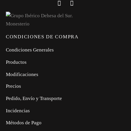
CONDICIONES DE COMPRA
Condiciones Generales
Productos
Modificaciones
Precios
Pedido, Envío y Transporte
Incidencias
Métodos de Pago