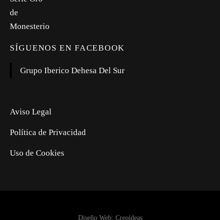
SÍGUENOS EN FACEBOOK
Grupo Iberico Dehesa Del Sur
Aviso Legal
Política de Privacidad
Uso de Cookies
Diseño Web: Creoideas