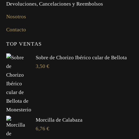
Devoluciones, Cancelaciones y Reembolsos
Nosotros
Contacto
TOP VENTAS
Sobre de Chorizo Ibérico cular de Bellota
3,50
€
Morcilla de Calabaza
6,76
€