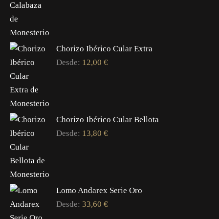
Chorizo Ibérico Cular Extra
Desde:
12,00
€
Chorizo Ibérico Cular Bellota
Desde:
13,80
€
Lomo Andarex Serie Oro
Desde:
33,60
€