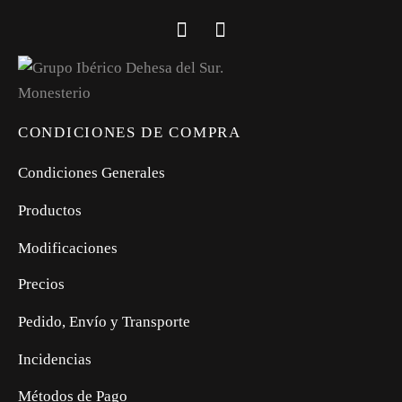
CONDICIONES DE COMPRA
Condiciones Generales
Productos
Modificaciones
Precios
Pedido, Envío y Transporte
Incidencias
Métodos de Pago