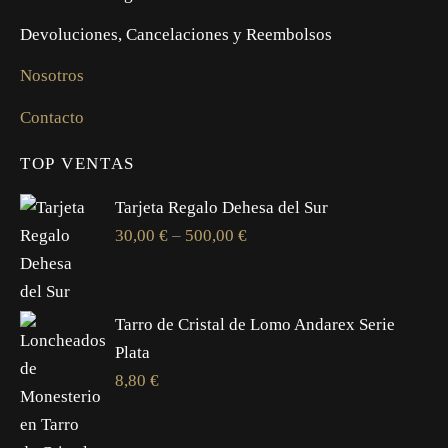
Devoluciones, Cancelaciones y Reembolsos
Nosotros
Contacto
TOP VENTAS
Tarjeta Regalo Dehesa del Sur
30,00
€
–
500,00
€
Tarro de Cristal de Lomo Andarex Serie
Plata
8,80
€