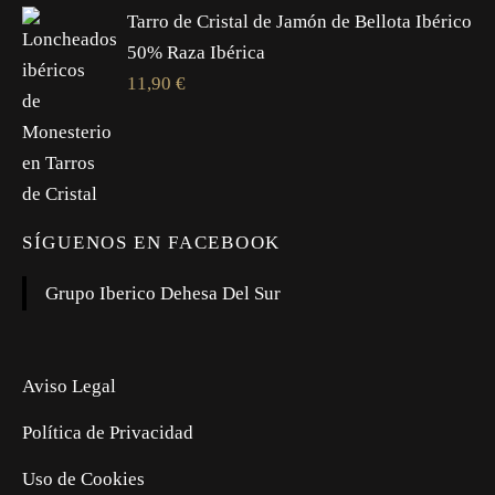
Tarro de Cristal de Jamón de Bellota Ibérico
50% Raza Ibérica
11,90
€
SÍGUENOS EN FACEBOOK
Grupo Iberico Dehesa Del Sur
Aviso Legal
Política de Privacidad
Uso de Cookies