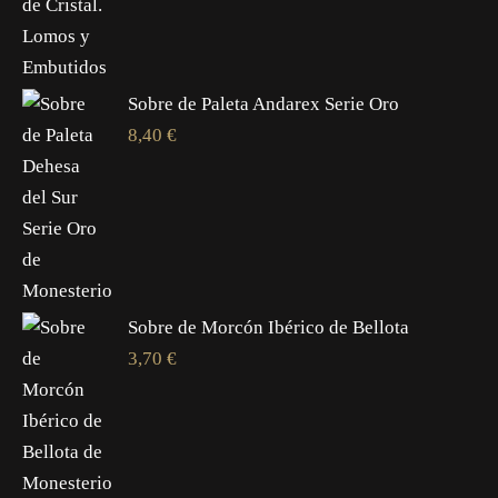
Sobre de Paleta Andarex Serie Oro
8,40
€
Sobre de Morcón Ibérico de Bellota
3,70
€