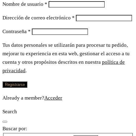
Nombre de usuario
*
Dirección de correo electrónico
*
Contraseña
*
Tus datos personales se utilizarán para procesar tu pedido,
mejorar tu experiencia en esta web, gestionar el acceso a tu
cuenta y otros propósitos descritos en nuestra
política de
privacidad
.
Registrarse
Already a member?
Acceder
Search
Buscar por: