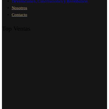
Devoluciones, Cancelaciones y Reembolsos
Nosotros
Contacto
Top Ventas