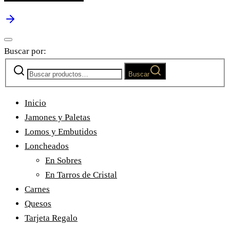
Buscar por:
Buscar
Inicio
Jamones y Paletas
Lomos y Embutidos
Loncheados
En Sobres
En Tarros de Cristal
Carnes
Quesos
Tarjeta Regalo