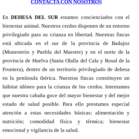
CONTACTA CON NOSOTROS
En
D
EHESA
DEL
S
UR
estamos concienciados con el
bienestar animal. Nuestros cerdos disponen de un entorno
privilegiado para su crianza en libertad. Nuestras fincas
está ubicada en el sur de la provincia de Badajoz
(Monesterio y Puebla del Maestre) y en el norte de la
provincia de Huelva (Santa Olalla del Cala y Rosal de la
Frontera), dentro de un territorio privilegiado de dehesa
en la península ibérica. Nuestras fincas constituyen un
hábitat idóneo para la crianza de los cerdos. Intentamos
que nuestra cabaña goce del mayor bienestar y del mejor
estado de salud posible. Para ello prestamos especial
atención a estas necesidades básicas: alimentación y
nutrición; comodidad física y térmica; bienestar
emocional y vigilancia de la salud.