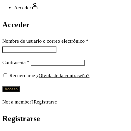
Acceder
Acceder
Nombre de usuario o correo electrónico
*
Contraseña
*
Recuérdame
¿Olvidaste la contraseña?
Acceso
Not a member?
Registrarse
Registrarse