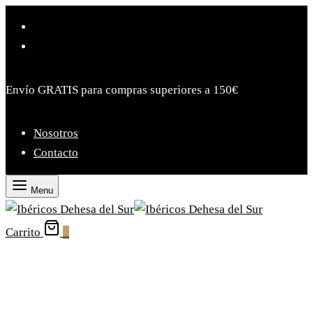
Envío GRATIS para compras superiores a 150€
Nosotros
Contacto
Menu
Carrito
0