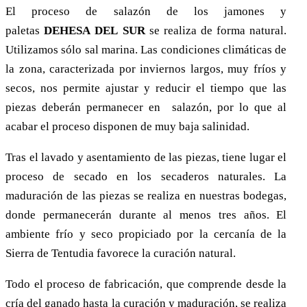
El proceso de salazón de los jamones y
paletas
D
EHESA
DEL
S
UR
se realiza de forma natural.
Utilizamos sólo sal marina. Las condiciones climáticas de
la zona, caracterizada por inviernos largos, muy fríos y
secos, nos permite ajustar y reducir el tiempo que las
piezas deberán permanecer en salazón, por lo que al
acabar el proceso disponen de muy baja salinidad.
Tras el lavado y asentamiento de las piezas, tiene lugar el
proceso de secado en los secaderos naturales. La
maduración de las piezas se realiza en nuestras bodegas,
donde permanecerán durante al menos tres años. El
ambiente frío y seco propiciado por la cercanía de la
Sierra de Tentudia favorece la curación natural.
Todo el proceso de fabricación, que comprende desde la
cría del ganado hasta la curación y maduración, se realiza