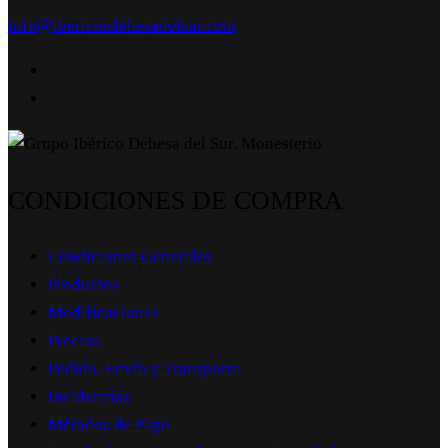
info@ibericosdehesadelsur.com
CONDICIONES DE COMPRA
Condiciones Generales
Productos
Modificaciones
Precios
Pedido, Envío y Transporte
Incidencias
Métodos de Pago