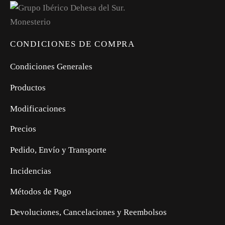
CONDICIONES DE COMPRA
Condiciones Generales
Productos
Modificaciones
Precios
Pedido, Envío y Transporte
Incidencias
Métodos de Pago
Devoluciones, Cancelaciones y Reembolsos