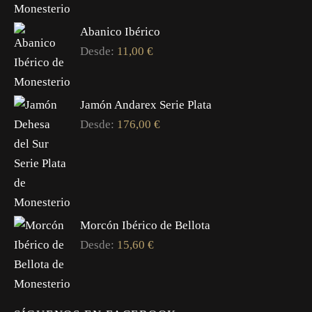
Abanico Ibérico
Desde:
11,00
€
Jamón Andarex Serie Plata
Desde:
176,00
€
Morcón Ibérico de Bellota
Desde:
15,60
€