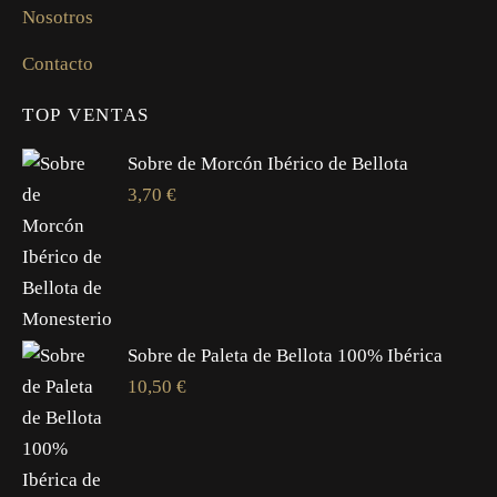
Nosotros
Contacto
TOP VENTAS
Sobre de Morcón Ibérico de Bellota
3,70
€
Sobre de Paleta de Bellota 100% Ibérica
10,50
€