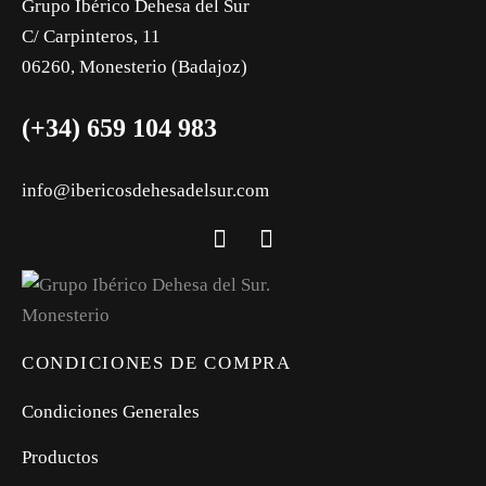
Grupo Ibérico Dehesa del Sur
C/ Carpinteros, 11
06260, Monesterio (Badajoz)
(+34) 659 104 983
info@ibericosdehesadelsur.com
CONDICIONES DE COMPRA
Condiciones Generales
Productos