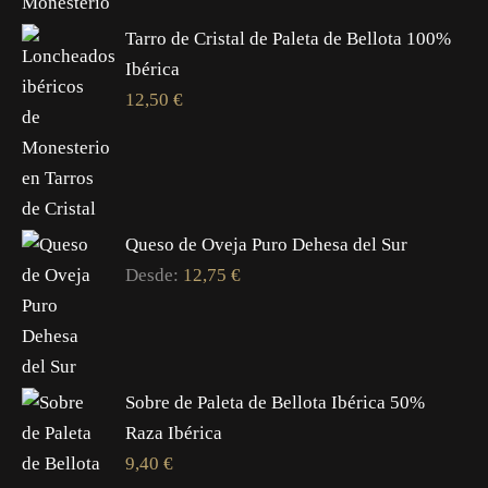
Tarro de Cristal de Paleta de Bellota 100%
Ibérica
12,50
€
Queso de Oveja Puro Dehesa del Sur
Desde:
12,75
€
Sobre de Paleta de Bellota Ibérica 50%
Raza Ibérica
9,40
€