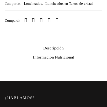
Categorías:
Loncheados
,
Loncheados en Tarros de cristal
Compartir
Descripción
Información Nutricional
¿HABLAMOS?