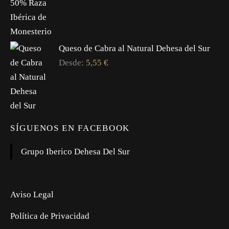
Queso de Cabra al Natural Dehesa del Sur
Desde:
5,55
€
SÍGUENOS EN FACEBOOK
Grupo Iberico Dehesa Del Sur
Aviso Legal
Política de Privacidad