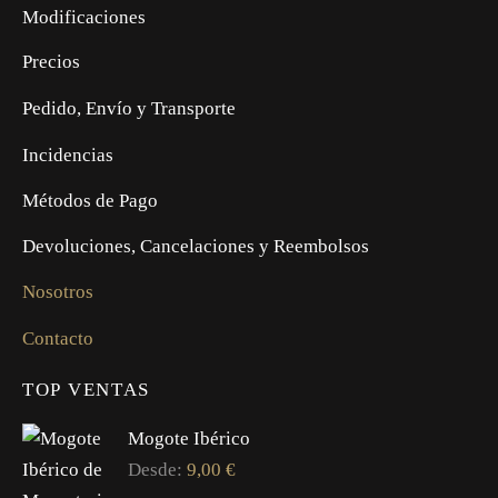
Modificaciones
Precios
Pedido, Envío y Transporte
Incidencias
Métodos de Pago
Devoluciones, Cancelaciones y Reembolsos
Nosotros
Contacto
TOP VENTAS
Mogote Ibérico
Desde:
9,00
€