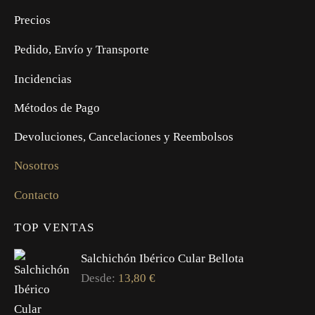
Precios
Pedido, Envío y Transporte
Incidencias
Métodos de Pago
Devoluciones, Cancelaciones y Reembolsos
Nosotros
Contacto
TOP VENTAS
Salchichón Ibérico Cular Bellota
Desde:
13,80
€