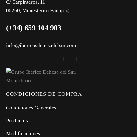
C/ Carpinteros, 11
06260, Monesterio (Badajoz)
(+34) 659 104 983
info@ibericosdehesadelsur.com
CONDICIONES DE COMPRA
Condiciones Generales
Productos
Modificaciones