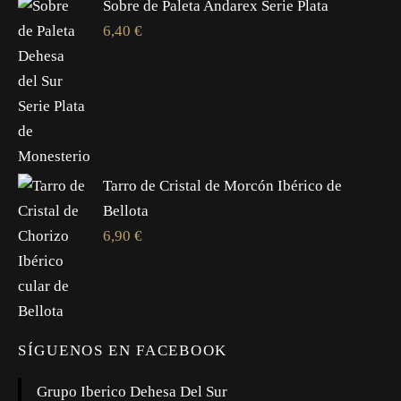
Sobre de Paleta Andarex Serie Plata
6,40
€
Tarro de Cristal de Morcón Ibérico de
Bellota
6,90
€
SÍGUENOS EN FACEBOOK
Grupo Iberico Dehesa Del Sur