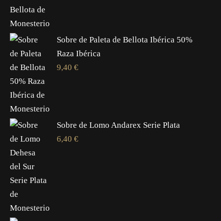
Sobre de Paleta de Bellota Ibérica 50%
Raza Ibérica
9,40
€
Sobre de Lomo Andarex Serie Plata
6,40
€