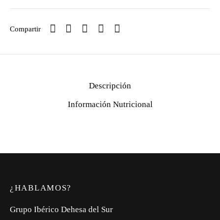
Compartir
Descripción
Información Nutricional
¿HABLAMOS?
Grupo Ibérico Dehesa del Sur