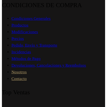
CONDICIONES DE COMPRA
Condiciones Generales
Productos
Modificaciones
Precios
Pedido, Envío y Transporte
Incidencias
Métodos de Pago
Devoluciones, Cancelaciones y Reembolsos
Nosotros
Contacto
Top Ventas