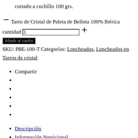
cortado a cuchillo 100 grs.
Tarro de Cristal de Paleta de Bellota 100% Ibérica
cantidad
Añadir al carrito
SKU:
PBE-100-T
Categorías:
Loncheados
,
Loncheados en
Tarros de cristal
Compartir
Descripción
Información Nutricional