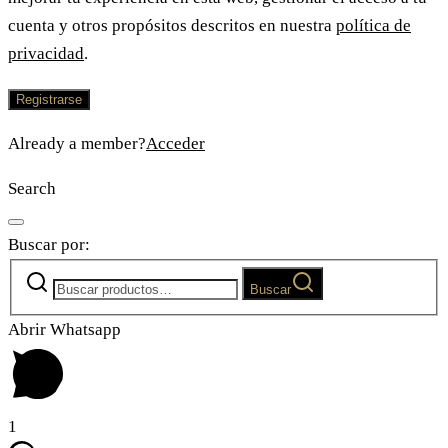
cuenta y otros propósitos descritos en nuestra
política de
privacidad
.
Registrarse
Already a member?
Acceder
Search
Buscar por:
Buscar
Abrir Whatsapp
1