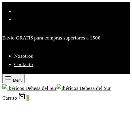
Envío GRATIS para compras superiores a 150€
Nosotros
Contacto
Menu
Carrito
0