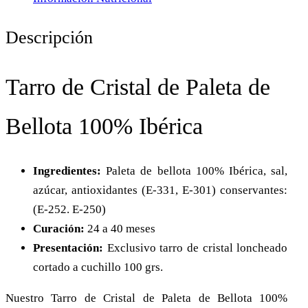
Descripción
Tarro de Cristal de Paleta de
Bellota 100% Ibérica
Ingredientes:
Paleta de bellota 100% Ibérica, sal,
azúcar, antioxidantes (E-331, E-301) conservantes:
(E-252. E-250)
Curación:
24 a 40 meses
Presentación:
Exclusivo tarro de cristal loncheado
cortado a cuchillo 100 grs.
Nuestro Tarro de Cristal de Paleta de Bellota 100%